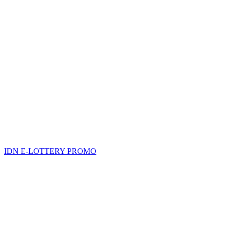
IDN E-LOTTERY
PROMO