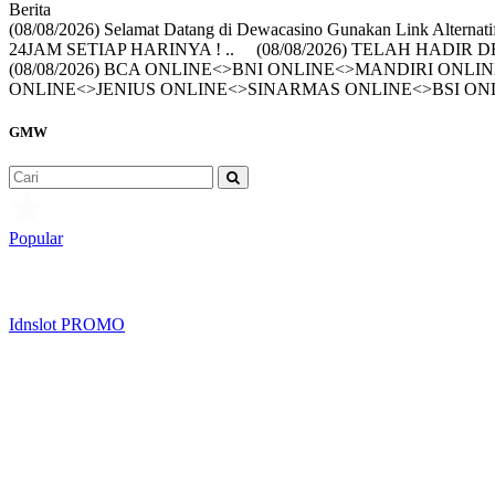
Berita
(08/08/2026)
Selamat Datang di Dewacasino Gunakan Link Alternatif
24JAM SETIAP HARINYA ! ..
(08/08/2026)
TELAH HADIR D
(08/08/2026)
BCA ONLINE<>BNI ONLINE<>MANDIRI ONLI
ONLINE<>JENIUS ONLINE<>SINARMAS ONLINE<>BSI O
GMW
Popular
Idnslot
PROMO