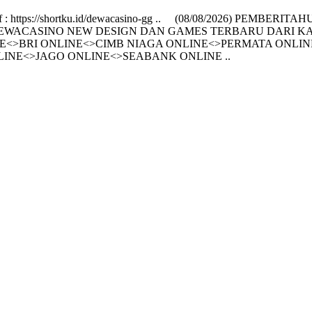
 : https://shortku.id/dewacasino-gg ..
(08/08/2026)
PEMBERITAHU
EWACASINO NEW DESIGN DAN GAMES TERBARU DARI KAMI
NE<>BRI ONLINE<>CIMB NIAGA ONLINE<>PERMATA ONL
NLINE<>JAGO ONLINE<>SEABANK ONLINE ..