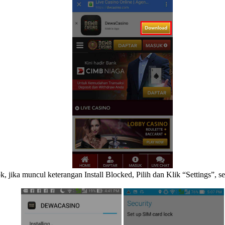
pk, jika muncul keterangan Install Blocked, Pilih dan Klik “Settings”,