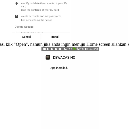
likasi klik "Open", namun jika anda ingin menuju Home screen silahkan 