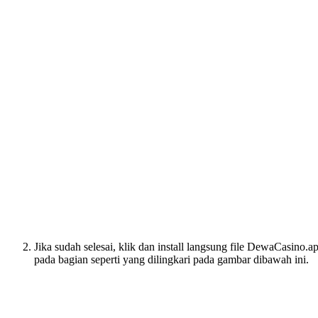
Jika sudah selesai, klik dan install langsung file DewaCasino.a
pada bagian seperti yang dilingkari pada gambar dibawah ini.