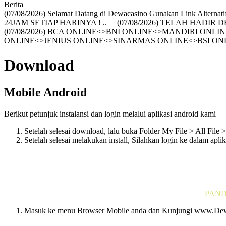
Berita
(07/08/2026)
Selamat Datang di Dewacasino Gunakan Link Alternatif
24JAM SETIAP HARINYA ! ..
(07/08/2026)
TELAH HADIR D
(07/08/2026)
BCA ONLINE<>BNI ONLINE<>MANDIRI ONLI
ONLINE<>JENIUS ONLINE<>SINARMAS ONLINE<>BSI O
Download
Mobile Android
Berikut petunjuk instalansi dan login melalui aplikasi android kami
Setelah selesai download, lalu buka Folder My File > All File
Setelah selesai melakukan install, Silahkan login ke dalam ap
PAND
Masuk ke menu Browser Mobile anda dan Kunjungi www.DewaC