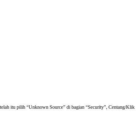
 setelah itu pilih “Unknown Source” di bagian “Security”, Centang/Klik