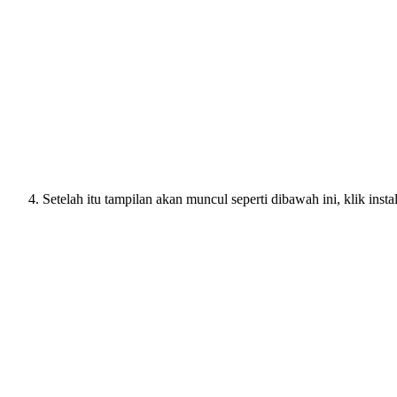
Setelah itu tampilan akan muncul seperti dibawah ini, klik insta