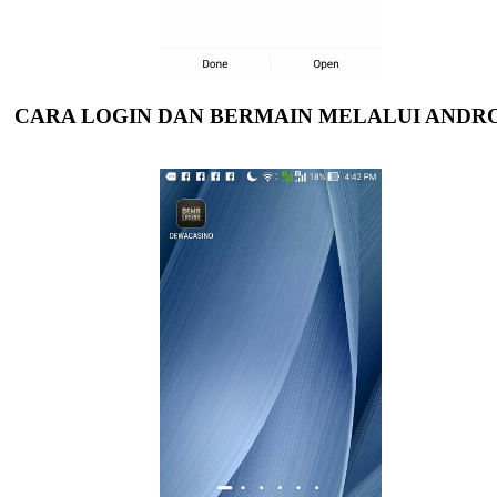
CARA LOGIN DAN BERMAIN MELALUI ANDR