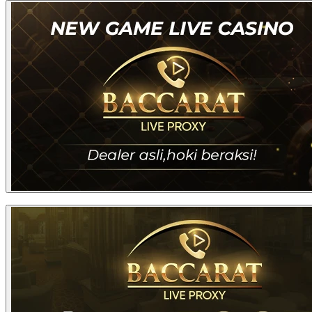
yang telah diberikan.
Bersifat Mutlak Dan Tidak Dapat Di Ganggu Gugat.
10. Kami berhak untuk mengubah, menolak, membatalkan atau
menutup semua promosi sesuai dengan ketentuan yang berlaku tanpa
ada pemberitahuan
sebelumnya.
11. Keputusan kami untuk promo ini adalah Mutlak dan tidak dapat
di Ganggu Gugat.