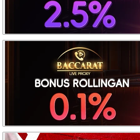
DISINI