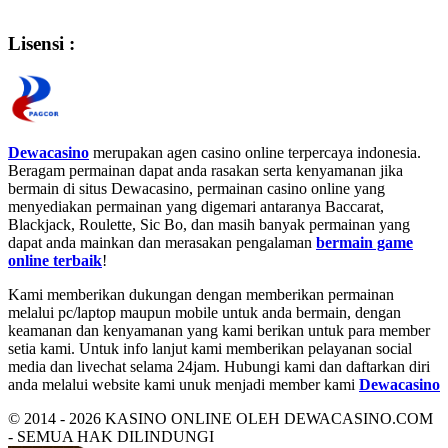
Lisensi :
Dewacasino
merupakan agen casino online terpercaya indonesia.
Beragam permainan dapat anda rasakan serta kenyamanan jika
bermain di situs Dewacasino, permainan casino online yang
menyediakan permainan yang digemari antaranya Baccarat,
Blackjack, Roulette, Sic Bo, dan masih banyak permainan yang
dapat anda mainkan dan merasakan pengalaman
bermain game
online terbaik
!
Kami memberikan dukungan dengan memberikan permainan
melalui pc/laptop maupun mobile untuk anda bermain, dengan
keamanan dan kenyamanan yang kami berikan untuk para member
setia kami. Untuk info lanjut kami memberikan pelayanan social
media dan livechat selama 24jam. Hubungi kami dan daftarkan diri
anda melalui website kami unuk menjadi member kami
Dewacasino
© 2014 - 2026 KASINO ONLINE OLEH DEWACASINO.COM
- SEMUA HAK DILINDUNGI