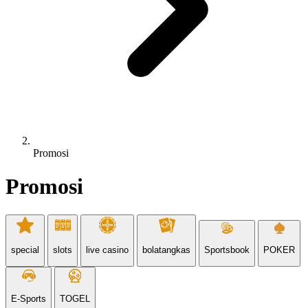
Promosi
Promosi
special
slots
live casino
bolatangkas
Sportsbook
POKER
E-Sports
TOGEL