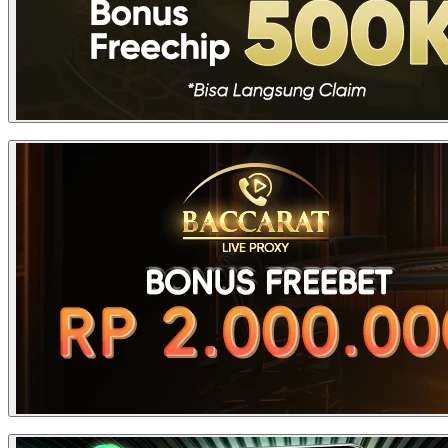
BONUS FREE CHIPS CASINO PROXY BETTING 500K
Syarat dan ketentuan:
7.000.000 : 350.000 = 20
Basic Kupon
Kupon
1. Berlaku untuk semua pemain yang main di casino proxy betting
2. pemain wajib deposit 5.000.000 untuk claim bonus free chips 500.000 dan harus masuk
ke permainan casino proxy betting secara Bersamaan dengan bonus yang telah di berikan.
Bonus Extra
7.000.000 : 3.500.000 = 2
* berlaku juga untuk pemain yang sudah memiliki saldo 5.000.000 dan ingin bermain di
Kupon
Kupon
casino proxy betting juga berhak claim bonus free chips 500.000 , dengan ketentuan harus
main di casino proxy betting.
3. bonus free chips 500.000 hanya boleh dimainkan di casino proxy betting , jika bonus free
chips dimainkan di provider game lainnya , maka bonus akan di Tarik / dianggap hangus.
TOTAL
22 KUPON
4. Untuk melakukan withdraw pemain harus mencapai 3x Turnover dari nilai BONUS
Contoh :
BONUS Rp 500.000 x 3 = 1.500.000 ( Turnover yang harus di capai )