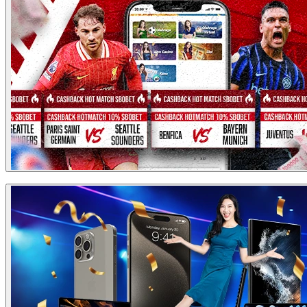
Hadiah Periode Ke 1, 2, 3