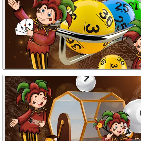
Range TO
Kupon
1,250,000 - 5,500,000
1 Kupon
5,500,001 - 12,500,000
2 Kupon
12,500,001 - 25,000,000
3 Kupon
25,000,001 - 35,000,000
4 Kupon
35,000,001 - 45,000,000
5 Kupon
45,000,001 - 55,000,000
6 Kupon
55,000,001 - 65,000,000
7 Kupon