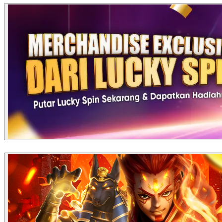
161 - 260
Rp 25.000
100
Rp 2.500.000
GRAND TURNOVER KEMERDEKAAN
TOTAL
260
Rp 42.000.000
Total
Rank
Hadiah
Total Hadiah
Pemenang
1
Rp 5.000.000
1
Rp 5.000.000
MERDEKA LUCKYDRAW FESTIVAL OF
2 - 3
Rp 2.500.000
2
Rp 5.000.000
CHAMPIONS 2026 berlaku untuk semua pemain yang telah
memenuhi syarat sebagai pemenang pada Turnamen Turnover
4 - 6
Rp 2.000.000
3
Rp 6.000.000
periode sebelumnya.
7 - 10
Rp 1.000.000
4
Rp 4.000.000
Pemenang akan dipilih dari pemain yang telah menjadi
11 - 20
Rp 750.000
10
Rp 7.500.000
pemenang pada Turnamen Turnover periode sebelumnya.
21 - 35
Rp 500.000
15
Rp 7.500.000
Pengundian akan dilakukan secara LIVE pada 19 Agustus
36 - 55
Rp 250.000
20
Rp 5.000.000
2026 pukul 20:00 WIB dan dapat disaksikan melalui menu
56 - 80
Rp 200.000
25
Rp 5.000.000
KOTAK BONUS, lalu pilih MERDEKA LUCKYDRAW
FESTIVAL OF CHAMPIONS 2026.
81 - 110
Rp 175.000
30
Rp 5.250.000
Total 260 pemain akan menajadi pemenang pada Event ini.
111 - 150
Rp 150.000
40
Rp 6.000.000
Hadiah akan dikirim secara otomatis ke akun pemenang
151 - 200
Rp 125.000
50
Rp 6.250.000
maksimal 1 jam setelah acara LIVE berakhir.
Merchandise Exclusive Dari Lucky Spin
201 - 300
Rp 100.000
100
Rp 10.000.000
KAMI berhak untuk memodifikasi, mengubah,
301 - 500
Rp 75.000
200
Rp 15.000.000
menghentikan, atau mengakhiri promosi ini sewaktu-waktu
Syarat dan Ketentuan :
501 - 800
Rp 50.000
300
Rp 15.000.000
dengan atau tanpa pemberitahuan sebelumnya.
Apabila ditemukan adanya kecurangan atau pelanggaran
TOTAL
800
Rp 97.500.000
terhadap ketentuan yang berlaku, KAMI berhak membatalkan
status pemenang dan hadiah akan dinyatakan hangus.
1. Promo ini berlaku untuk semua member yang terdaftar dan aktif
Seluruh keputusan KAMI bersifat MUTLAK dan TIDAK
bermain.