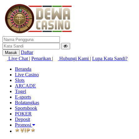
Daftar
Masuk
Live Chat
|
Penarikan
|
Hubungi Kami
|
Lupa Kata Sandi?
Beranda
Live Casino
Slots
ARCADE
Togel
E-sports
Bolatangkas
Sportsbook
POKER
Deposit
Promosi